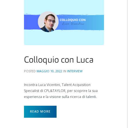
Colloquio con Luca
POSTED
MAGGIO 10, 2022
IN
INTERVIEW
Incontra Luca Vicentini, Talent Acquisition
Specialist di CPL&TAYLOR, per scoprire la sua
esperienza e la visione sulla ricerca di talenti.
READ MORE