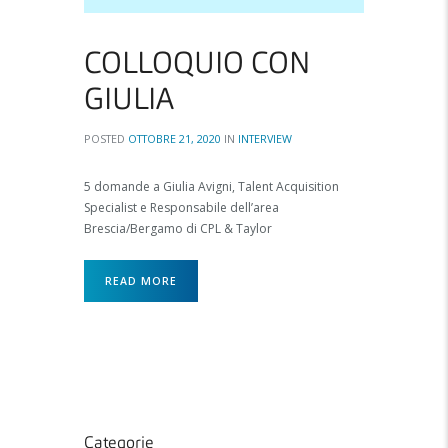
COLLOQUIO CON
GIULIA
POSTED
OTTOBRE 21, 2020
IN
INTERVIEW
5 domande a Giulia Avigni, Talent Acquisition
Specialist e Responsabile dell’area
Brescia/Bergamo di CPL & Taylor
READ MORE
Categorie