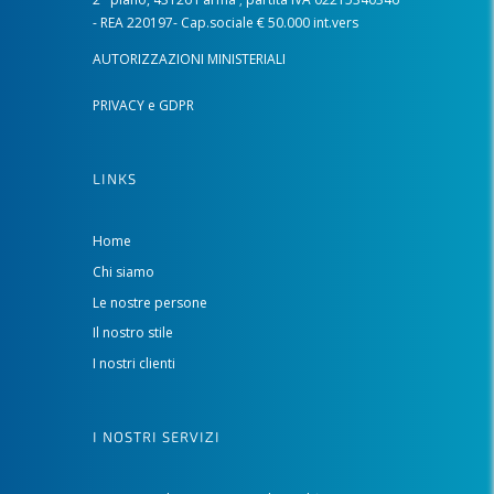
- REA 220197- Cap.sociale € 50.000 int.vers
AUTORIZZAZIONI MINISTERIALI
PRIVACY e GDPR
LINKS
Home
Chi siamo
Le nostre persone
Il nostro stile
I nostri clienti
I NOSTRI SERVIZI