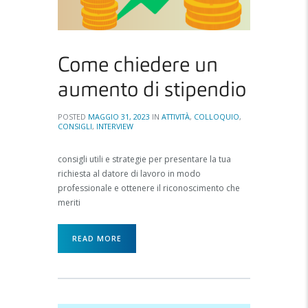
Come chiedere un
aumento di stipendio
POSTED
MAGGIO 31, 2023
IN
ATTIVITÀ
,
COLLOQUIO
,
CONSIGLI
,
INTERVIEW
consigli utili e strategie per presentare la tua
richiesta al datore di lavoro in modo
professionale e ottenere il riconoscimento che
meriti
READ MORE