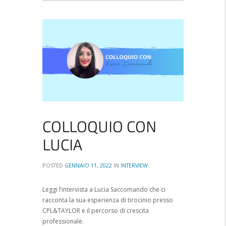
COLLOQUIO CON
LUCIA
POSTED
GENNAIO 11, 2022
IN
INTERVIEW
Leggi l’intervista a Lucia Saccomando che ci
racconta la sua esperienza di tirocinio presso
CPL&TAYLOR e il percorso di crescita
professionale.