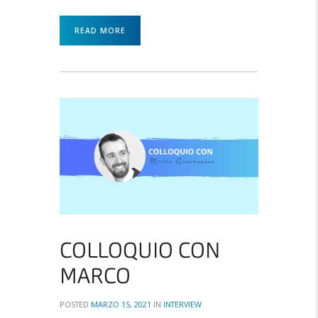
READ MORE
COLLOQUIO CON
MARCO
POSTED
MARZO 15, 2021
IN
INTERVIEW