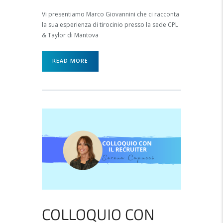
Vi presentiamo Marco Giovannini che ci racconta
la sua esperienza di tirocinio presso la sede CPL
& Taylor di Mantova
READ MORE
COLLOQUIO CON