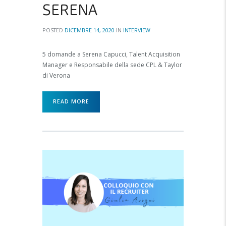
SERENA
POSTED
DICEMBRE 14, 2020
IN
INTERVIEW
5 domande a Serena Capucci, Talent Acquisition
Manager e Responsabile della sede CPL & Taylor
di Verona
READ MORE