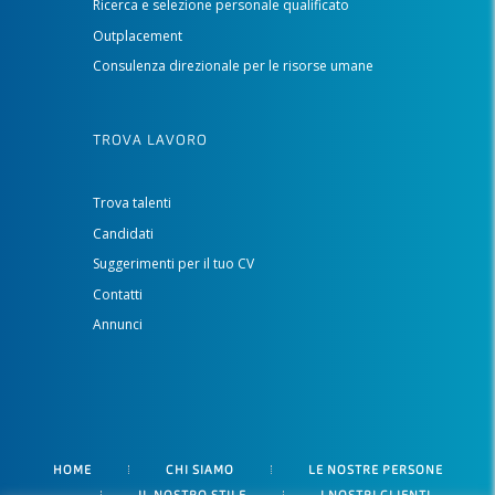
Ricerca e selezione personale qualificato
Outplacement
Consulenza direzionale per le risorse umane
TROVA LAVORO
Trova talenti
Candidati
Suggerimenti per il tuo CV
Contatti
Annunci
HOME
CHI SIAMO
LE NOSTRE PERSONE