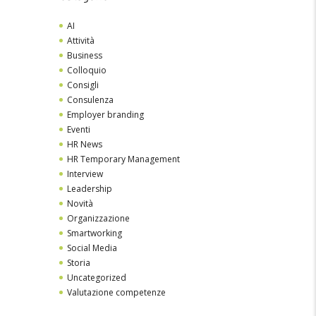
AI
Attività
Business
Colloquio
Consigli
Consulenza
Employer branding
Eventi
HR News
HR Temporary Management
Interview
Leadership
Novità
Organizzazione
Smartworking
Social Media
Storia
Uncategorized
Valutazione competenze