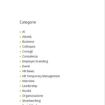
Categorie
AI
Attività
Business
Colloquio
Consigli
Consulenza
Employer branding
Eventi
HR News
HR Temporary Management
Interview
Leadership
Novità
Organizzazione
Smartworking