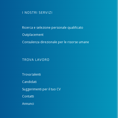
I NOSTRI SERVIZI
Ricerca e selezione personale qualificato
Outplacement
Consulenza direzionale per le risorse umane
TROVA LAVORO
Trova talenti
Candidati
Suggerimenti per il tuo CV
Contatti
Annunci