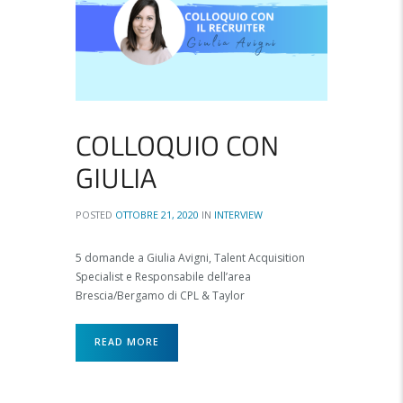
COLLOQUIO CON
GIULIA
POSTED
OTTOBRE 21, 2020
IN
INTERVIEW
5 domande a Giulia Avigni, Talent Acquisition
Specialist e Responsabile dell’area
Brescia/Bergamo di CPL & Taylor
READ MORE