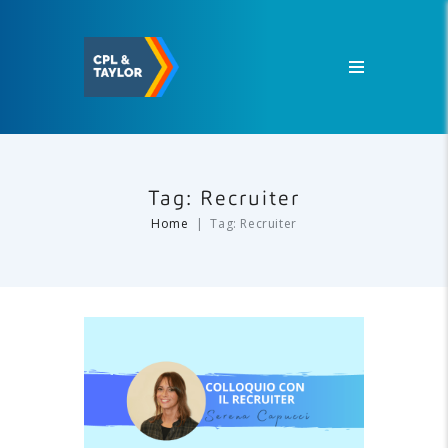
Tag: Recruiter
Home
Tag: Recruiter