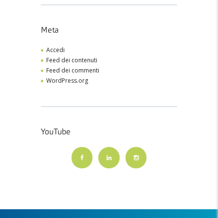
Meta
Accedi
Feed dei contenuti
Feed dei commenti
WordPress.org
YouTube