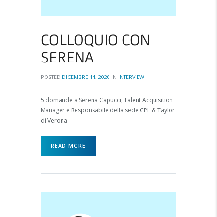
COLLOQUIO CON
SERENA
POSTED
DICEMBRE 14, 2020
IN
INTERVIEW
5 domande a Serena Capucci, Talent Acquisition
Manager e Responsabile della sede CPL & Taylor
di Verona
READ MORE