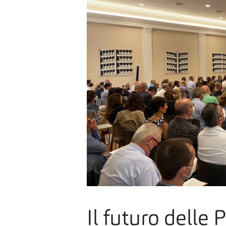
Il futuro delle 