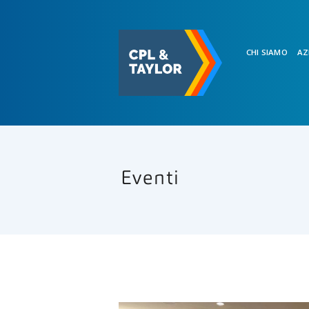
CHI SIAMO
AZ
Eventi