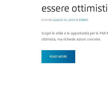
essere ottimisti
POSTED
LUGLIO 15, 2022
IN
EVENTI
Scopri le sfide e le opportunità per le PMI i
ottimista, ma richiede azioni concrete.
READ MORE