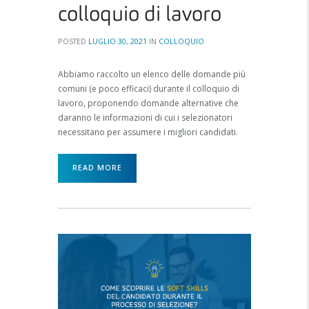
colloquio di lavoro
POSTED
LUGLIO 30, 2021
IN
COLLOQUIO
Abbiamo raccolto un elenco delle domande più
comuni (e poco efficaci) durante il colloquio di
lavoro, proponendo domande alternative che
daranno le informazioni di cui i selezionatori
necessitano per assumere i migliori candidati.
READ MORE