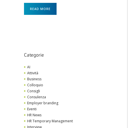
READ MORE
Categorie
AI
Attività
Business
Colloquio
Consigli
Consulenza
Employer branding
Eventi
HR News
HR Temporary Management
Interview