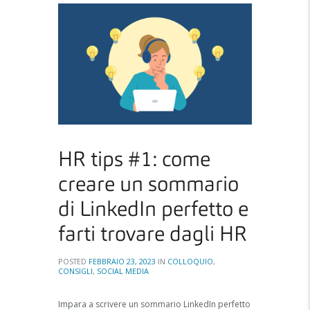
HR tips #1: come
creare un sommario
di LinkedIn perfetto e
farti trovare dagli HR
POSTED
FEBBRAIO 23, 2023
IN
COLLOQUIO
,
CONSIGLI
,
SOCIAL MEDIA
Impara a scrivere un sommario LinkedIn perfetto