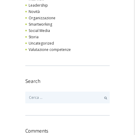
Leadership
Novità
Organizzazione
Smartworking
Social Media
Storia
Uncategorized
Valutazione competenze
Search
Ricerca
per:
Comments