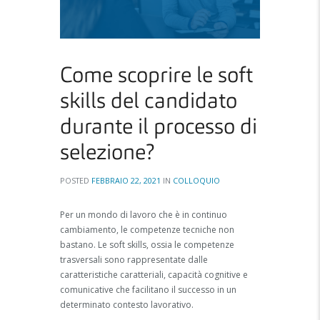
Come scoprire le soft
skills del candidato
durante il processo di
selezione?
POSTED
FEBBRAIO 22, 2021
IN
COLLOQUIO
Per un mondo di lavoro che è in continuo
cambiamento, le competenze tecniche non
bastano. Le soft skills, ossia le competenze
trasversali sono rappresentate dalle
caratteristiche caratteriali, capacità cognitive e
comunicative che facilitano il successo in un
determinato contesto lavorativo.