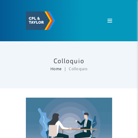
Colloquio
Home
Colloquio