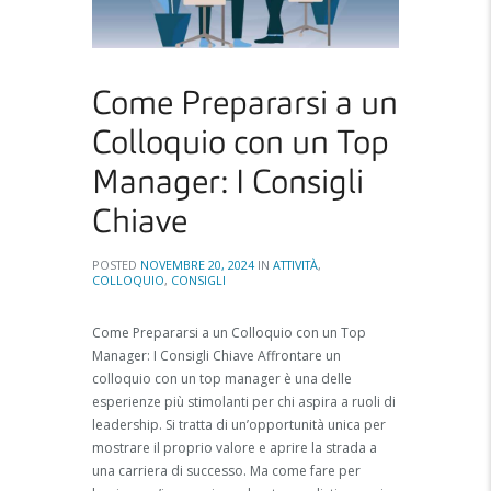
Come Prepararsi a un
Colloquio con un Top
Manager: I Consigli
Chiave
POSTED
NOVEMBRE 20, 2024
IN
ATTIVITÀ
,
COLLOQUIO
,
CONSIGLI
Come Prepararsi a un Colloquio con un Top
Manager: I Consigli Chiave Affrontare un
colloquio con un top manager è una delle
esperienze più stimolanti per chi aspira a ruoli di
leadership. Si tratta di un’opportunità unica per
mostrare il proprio valore e aprire la strada a
una carriera di successo. Ma come fare per