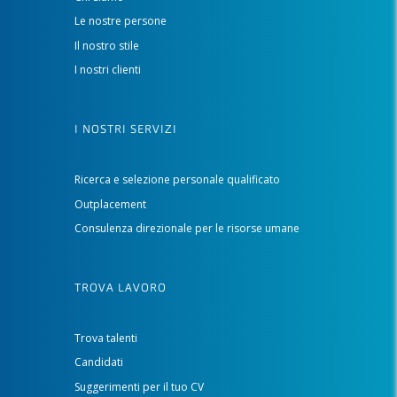
Le nostre persone
Il nostro stile
I nostri clienti
I NOSTRI SERVIZI
Ricerca e selezione personale qualificato
Outplacement
Consulenza direzionale per le risorse umane
TROVA LAVORO
Trova talenti
Candidati
Suggerimenti per il tuo CV