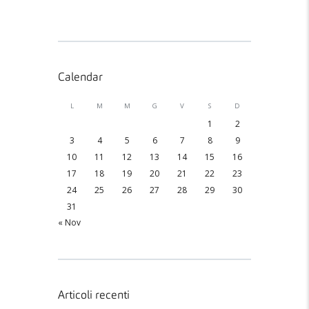
Calendar
L
M
M
G
V
S
D
1
2
3
4
5
6
7
8
9
10
11
12
13
14
15
16
17
18
19
20
21
22
23
24
25
26
27
28
29
30
31
« Nov
Articoli recenti