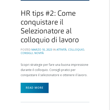
HR tips #2: Come
conquistare il
Selezionatore al
colloquio di lavoro
POSTED
MARZO 10, 2023
IN
ATTIVITÀ
,
COLLOQUIO
,
CONSIGLI
,
NOVITÀ
Scopri strategie per fare una buona impressione
durante il colloquio. Consigli pratici per
conquistare il selezionatore e ottenere il lavoro.
READ MORE