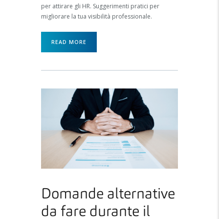
per attirare gli HR. Suggerimenti pratici per
migliorare la tua visibilità professionale.
READ MORE
Domande alternative
da fare durante il