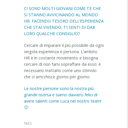
CI SONO MOLTI GIOVANI COME TE CHE
SI STANNO AVVICINANDO AL MONDO
HR. FACENDO TESORO DELL’ESPERIENZA
CHE STAI VIVENDO, TI SENTI DI DAR
LORO QUALCHE CONSIGLIO?
Cercare di imparare il più possibile da ogni
singola esperienza e persona. L’ambito
HR è in costante movimento e bisogna
cercare di non farsi sopraffare da esso: è
necessario trattarlo come uno stimolo
che ci arricchisce giorno per giorno.
Le nostre persone sono la nostra più
grande risorsa e siamo davvero felici di
avere talenti come Luca nel nostro team!
🙂
TAGS: