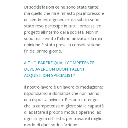
Di soddisfazioni ce ne sono state tante,
ma quello che mi è rimasto più impresso è
un sentimento generale: da subito sono
stato reso partecipe in tutti i processi ed i
progetti all’interno della società. Non mi
sono mai sentito l’ultimo arrivato e la mia
opinione è stata presa in considerazione
fin dal primo giorno.
A TUO PARERE QUALI COMPETENZE
DEVE AVERE UN BUON TALENT
ACQUISITION SPECIALIST?
Il nostro lavoro è un lavoro di mediazione:
rispondiamo a domande che non hanno
una risposta univoca. Pertanto, ritengo
che la competenza migliore sia la capacità
di adattare il proprio modus operandi ad
ogni singola richiesta, per trovare il miglior
modo di dare soddisfazione.