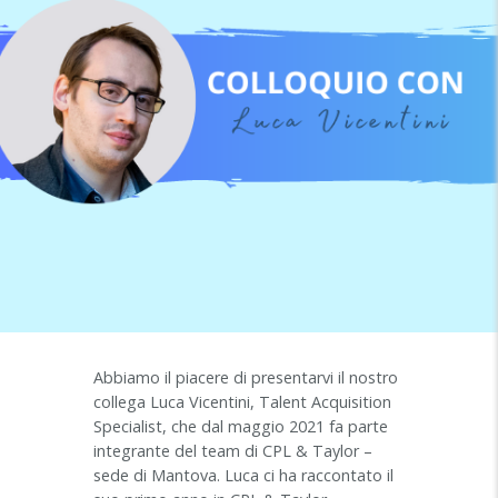
Abbiamo il piacere di presentarvi il nostro
collega Luca Vicentini, Talent Acquisition
Specialist, che dal maggio 2021 fa parte
integrante del team di CPL & Taylor –
sede di Mantova. Luca ci ha raccontato il