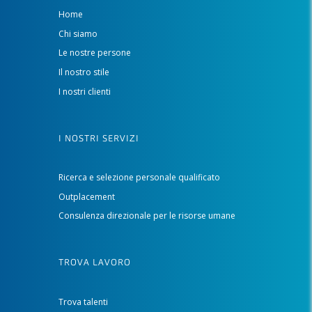
Home
Chi siamo
Le nostre persone
Il nostro stile
I nostri clienti
I NOSTRI SERVIZI
Ricerca e selezione personale qualificato
Outplacement
Consulenza direzionale per le risorse umane
TROVA LAVORO
Trova talenti