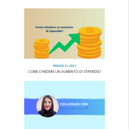
MAGGIO 31, 2023
COME CHIEDERE UN AUMENTO DI STIPENDIO