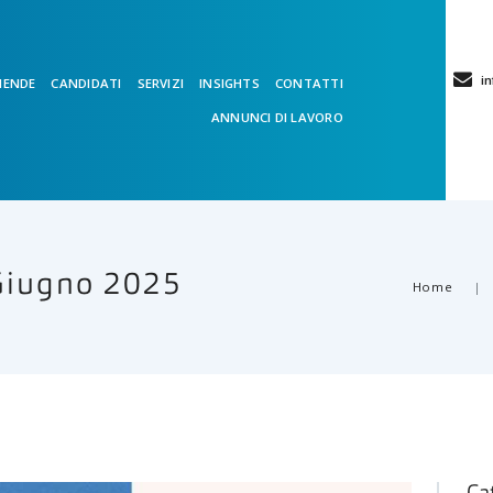
in
IENDE
CANDIDATI
SERVIZI
INSIGHTS
CONTATTI
ANNUNCI DI LAVORO
Giugno 2025
Home