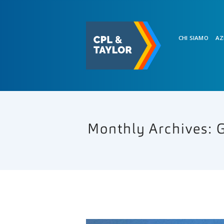
CHI SIAMO
AZ
Monthly Archives: 