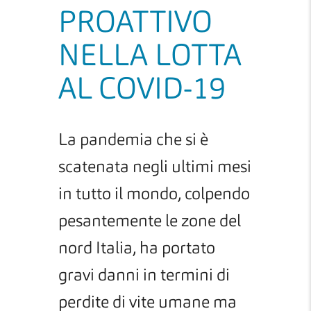
PROATTIVO
NELLA LOTTA
AL COVID-19
La pandemia che si è
scatenata negli ultimi mesi
in tutto il mondo, colpendo
pesantemente le zone del
nord Italia, ha portato
gravi danni in termini di
perdite di vite umane ma