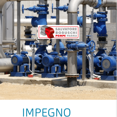
IMPEGNO