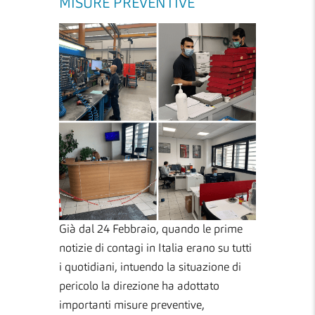
MISURE PREVENTIVE
Già dal 24 Febbraio, quando le prime
notizie di contagi in Italia erano su tutti
i quotidiani, intuendo la situazione di
pericolo la direzione ha adottato
importanti misure preventive,