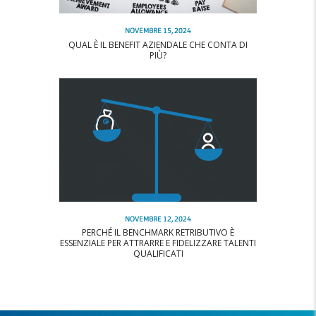
NOVEMBRE 15, 2024
QUAL È IL BENEFIT AZIENDALE CHE CONTA DI
PIÙ?
NOVEMBRE 12, 2024
PERCHÉ IL BENCHMARK RETRIBUTIVO È
ESSENZIALE PER ATTRARRE E FIDELIZZARE TALENTI
QUALIFICATI