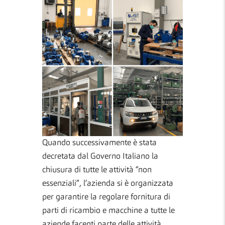
Quando successivamente è stata
decretata dal Governo Italiano la
chiusura di tutte le attività “non
essenziali”, l’azienda si è organizzata
per garantire la regolare fornitura di
parti di ricambio e macchine a tutte le
aziende facenti parte delle attività