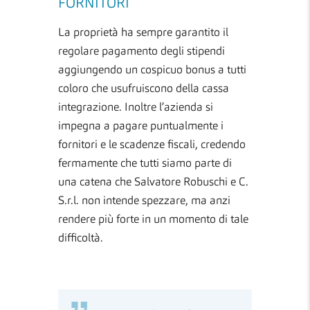
FORNITORI
La proprietà ha sempre garantito il
regolare pagamento degli stipendi
aggiungendo un cospicuo bonus a tutti
coloro che usufruiscono della cassa
integrazione.
Inoltre l’azienda si
impegna a pagare puntualmente i
fornitori e le scadenze fiscali, credendo
fermamente che tutti siamo parte di
una catena che
Salvatore Robuschi e C.
S.r.l.
non intende spezzare, ma anzi
rendere più forte in un momento di tale
difficoltà.