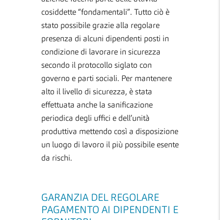
cosiddette “fondamentali”.
T
utto ciò è
stato possibile grazie alla regolare
presenza di alcuni dipendenti posti in
condizione di lavorare in sicurezza
secondo il protocollo siglato con
governo e parti sociali.
Per mantenere
alto il livello di sicurezza, è stata
effettuata anche la sanificazione
periodica degli uffici e dell’unità
produttiva mettendo così a disposizione
un luogo di lavoro il più possibile esente
da rischi.
GARANZIA DEL REGOLARE
PAGAMENTO AI DIPENDENTI E