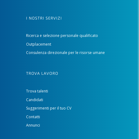
I NOSTRI SERVIZI
Ricerca e selezione personale qualificato
Outplacement
Consulenza direzionale per le risorse umane
TROVA LAVORO
Trova talenti
Candidati
Suggerimenti per il tuo CV
Contatti
Annunci