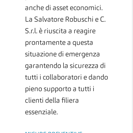
anche di asset economici.
La
Salvatore Robuschi e C.
S.r.l.
è riuscita a reagire
prontamente a questa
situazione di emergenza
garantendo la sicurezza di
tutti i collaboratori e dando
pieno supporto a tutti i
clienti della filiera
essenziale.