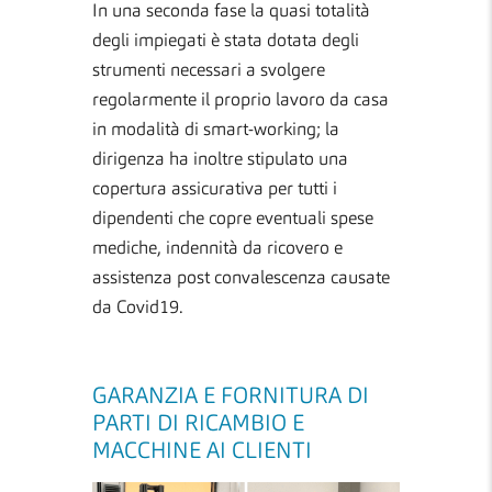
In una seconda fase la quasi totalità
degli impiegati è stata dotata degli
strumenti necessari a svolgere
regolarmente il proprio lavoro da casa
in modalità di smart-working; la
dirigenza ha inoltre stipulato una
copertura assicurativa per tutti i
dipendenti che copre eventuali spese
mediche, indennità da ricovero e
assistenza post convalescenza causate
da Covid19.
GARANZIA E FORNITURA DI
PARTI DI RICAMBIO E
MACCHINE AI CLIENTI