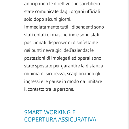
anticipando le direttive che sarebbero
state comunicate dagli organi ufficiali
solo dopo alcuni giorni.
Immediatamente tutti i dipendenti sono
stati dotati di mascherine e sono stati
posizionati dispenser di disinfettante
nei punti nevralgici dell’azienda; le
postazioni di impiegati ed operai sono
state spostate per garantire la distanza
minima di sicurezza, scaglionando gli
ingressi e le pause in modo da limitare
il contatto tra le persone.
SMART WORKING E
COPERTURA ASSICURATIVA