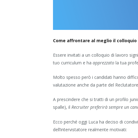
Come affrontare al meglio il colloquio
Essere invitati a un colloquio di lavoro sig
tuo curriculum e ha
apprezzato
la tua prof
Molto spesso però i candidati hanno diffico
valutazione anche da parte del Reclutatore
A prescindere che si tratti di un profilo ju
spalle), il
Recruiter preferirà sempre un can
Ecco perché oggi Luca ha deciso di condivi
dell’intervistatore realmente motivati: