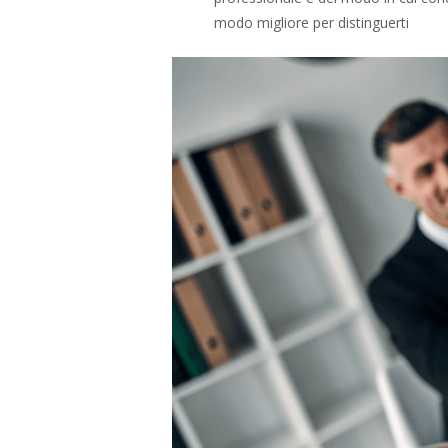
modo migliore per distinguerti