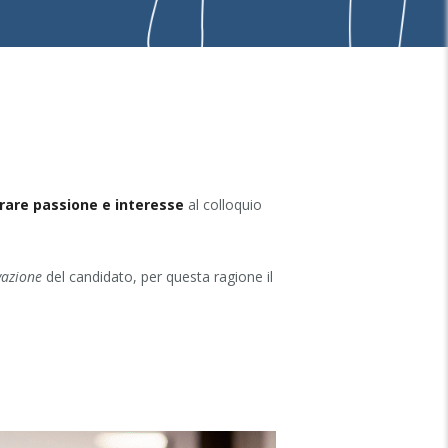
rare passione e interesse
al colloquio
vazione
del candidato, per questa ragione il