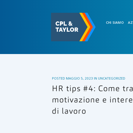
CHI SIAMO
AZ
POSTED
MAGGIO 5, 2023
IN
UNCATEGORIZED
HR tips #4: Come tr
motivazione e intere
di lavoro