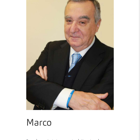
Marco