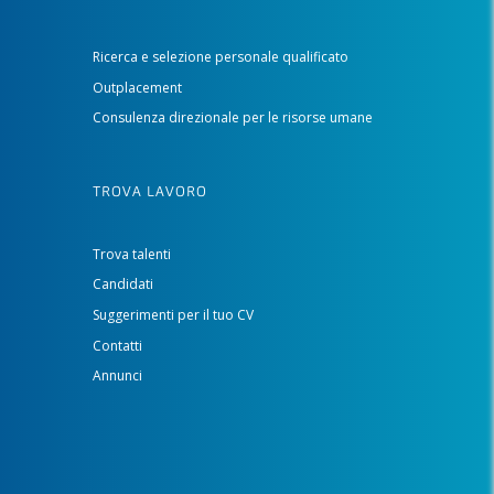
Ricerca e selezione personale qualificato
Outplacement
Consulenza direzionale per le risorse umane
TROVA LAVORO
Trova talenti
Candidati
Suggerimenti per il tuo CV
Contatti
Annunci