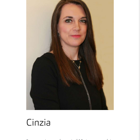
Cinzia