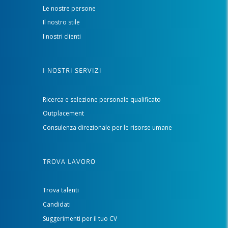
Le nostre persone
Il nostro stile
I nostri clienti
I NOSTRI SERVIZI
Ricerca e selezione personale qualificato
Outplacement
Consulenza direzionale per le risorse umane
TROVA LAVORO
Trova talenti
Candidati
Suggerimenti per il tuo CV